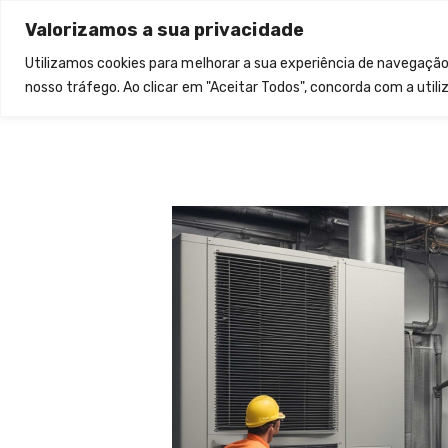
Valorizamos a sua privacidade
Utilizamos cookies para melhorar a sua experiência de navegação
nosso tráfego. Ao clicar em "Aceitar Todos", concorda com a utili