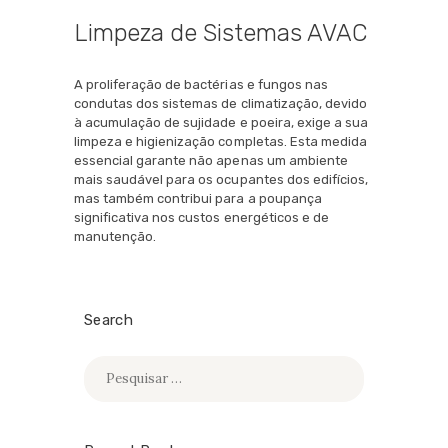
Limpeza de Sistemas AVAC
A proliferação de bactérias e fungos nas
condutas dos sistemas de climatização, devido
à acumulação de sujidade e poeira, exige a sua
limpeza e higienização completas. Esta medida
essencial garante não apenas um ambiente
mais saudável para os ocupantes dos edifícios,
mas também contribui para a poupança
significativa nos custos energéticos e de
manutenção.
Search
Pesquisar
por: