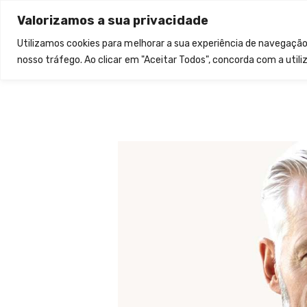
Valorizamos a sua privacidade
Utilizamos cookies para melhorar a sua experiência de navegação
nosso tráfego. Ao clicar em "Aceitar Todos", concorda com a utili