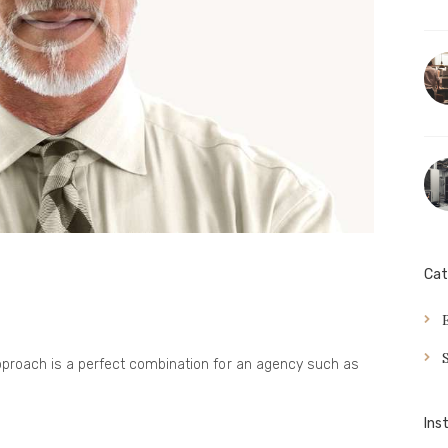
Cat
pproach is a perfect combination for an agency such as
Ins